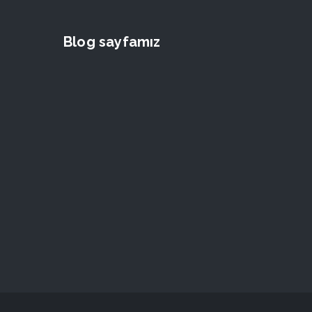
Blog sayfamız